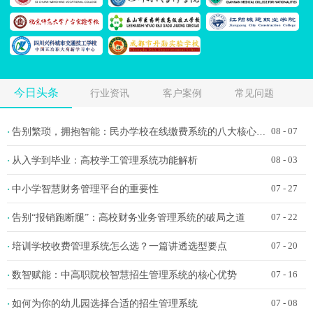
今日头条
行业资讯
客户案例
常见问题
告别繁琐，拥抱智能：民办学校在线缴费系统的八大核心功能
·
08 - 07
从入学到毕业：高校学工管理系统功能解析
·
08 - 03
中小学智慧财务管理平台的重要性
·
07 - 27
告别“报销跑断腿”：高校财务业务管理系统的破局之道
·
07 - 22
培训学校收费管理系统怎么选？一篇讲透选型要点
·
07 - 20
数智赋能：中高职院校智慧招生管理系统的核心优势
·
07 - 16
如何为你的幼儿园选择合适的招生管理系统
·
07 - 08