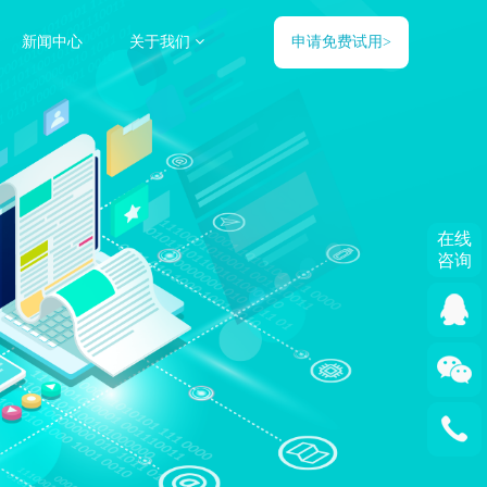
新闻中心
关于我们
申请免费试用>
在线
在线
咨询
咨询