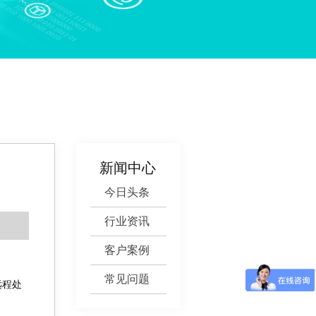
新闻中心
今日头条
行业资讯
客户案例
常见问题
远程处