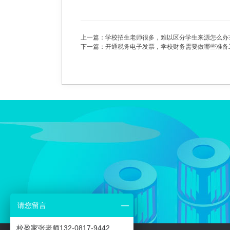
上一篇：学校招生老师很多，难以区分学生来源怎么办
下一篇：开通税务电子发票，学校财务需要做哪些准备
请您留言
校盈家张老师132-0817-9442