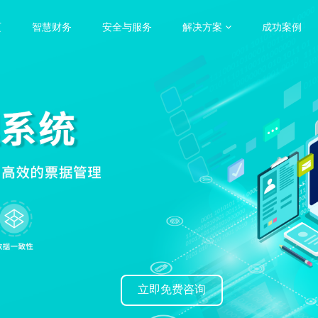
页
智慧财务
安全与服务
解决方案
成功案例
立即免费咨询