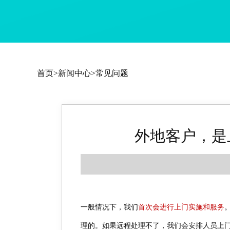
首页
>新闻中心>常见问题
外地客户，是
一般情况下，我们
首次会进行上门实施和服务
理的。如果远程处理不了，我们会安排人员上