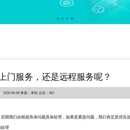
上门服务，还是远程服务呢？
2020-08-08
来源：本站 点击：
402
。后期我们会根据具体问题具体处理，如果是紧急问题，我们肯定是优先
门处理